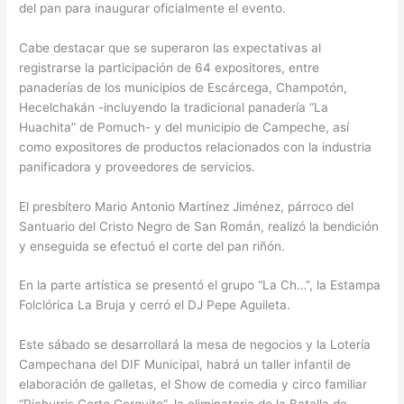
del pan para inaugurar oficialmente el evento.
Cabe destacar que se superaron las expectativas al
registrarse la participación de 64 expositores, entre
panaderías de los municipios de Escárcega, Champotón,
Hecelchakán -incluyendo la tradicional panadería “La
Huachita” de Pomuch- y del municipio de Campeche, así
como expositores de productos relacionados con la industria
panificadora y proveedores de servicios.
El presbítero Mario Antonio Martínez Jiménez, párroco del
Santuario del Cristo Negro de San Román, realizó la bendición
y enseguida se efectuó el corte del pan riñón.
En la parte artística se presentó el grupo “La Ch…”, la Estampa
Folclórica La Bruja y cerró el DJ Pepe Aguileta.
Este sábado se desarrollará la mesa de negocios y la Lotería
Campechana del DIF Municipal, habrá un taller infantil de
elaboración de galletas, el Show de comedia y circo familiar