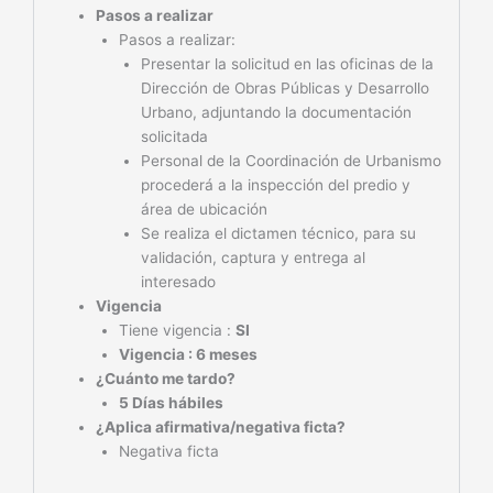
Pasos a realizar
Pasos a realizar:
Presentar la solicitud en las oficinas de la
Dirección de Obras Públicas y Desarrollo
Urbano, adjuntando la documentación
solicitada
Personal de la Coordinación de Urbanismo
procederá a la inspección del predio y
área de ubicación
Se realiza el dictamen técnico, para su
validación, captura y entrega al
interesado
Vigencia
Tiene vigencia :
SI
Vigencia : 6 meses
¿Cuánto me tardo?
5 Días hábiles
¿Aplica afirmativa/negativa ficta?
Negativa ficta