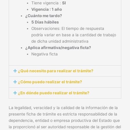
Tiene vigencia :
SI
Vigencia : 1 año
¿Cuánto me tardo?
5 Días hábiles
Observaciones: El tiempo de respuesta
podría variar en base a la cantidad de trabajo
de dicha unidad administrativa
¿Aplica afirmativa/negativa ficta?
Negativa ficta
¿Qué necesito para realizar el trámite?
¿Cómo puedo realizar el trámite?
¿En dónde puedo realizar el trámite?
La legalidad, veracidad y la calidad de la información de la
presente ficha de trámite es estricta responsabilidad de la
dependencia, entidad o empresa productiva del Estado que
la proporcionó al ser autoridad responsable de la gestión del