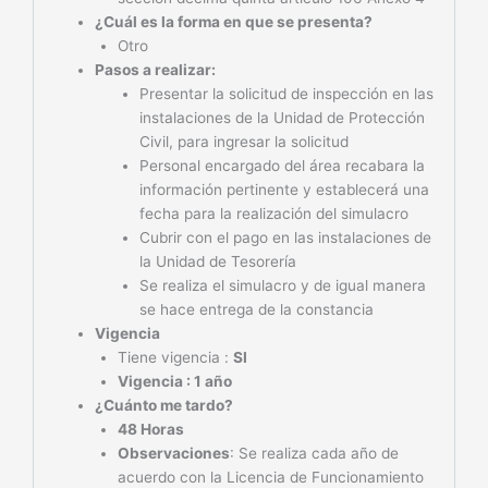
¿Cuál es la forma en que se presenta?
Otro
Pasos a realizar:
Presentar la solicitud de inspección en las
instalaciones de la Unidad de Protección
Civil, para ingresar la solicitud
Personal encargado del área recabara la
información pertinente y establecerá una
fecha para la realización del simulacro
Cubrir con el pago en las instalaciones de
la Unidad de Tesorería
Se realiza el simulacro y de igual manera
se hace entrega de la constancia
Vigencia
Tiene vigencia :
SI
Vigencia : 1 año
¿Cuánto me tardo?
48 Horas
Observaciones
: Se realiza cada año de
acuerdo con la Licencia de Funcionamiento