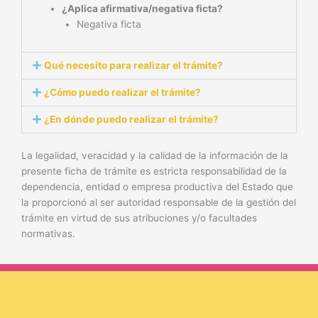
¿Aplica afirmativa/negativa ficta?
Negativa ficta
Qué necesito para realizar el trámite?
¿Cómo puedo realizar el trámite?
¿En dónde puedo realizar el trámite?
La legalidad, veracidad y la calidad de la información de la
presente ficha de trámite es estricta responsabilidad de la
dependencia, entidad o empresa productiva del Estado que
la proporcionó al ser autoridad responsable de la gestión del
trámite en virtud de sus atribuciones y/o facultades
normativas.