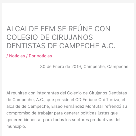
m
ALCALDE EFM SE REÚNE CON
COLEGIO DE CIRUJANOS
DENTISTAS DE CAMPECHE A.C.
/
Noticias
/ Por
noticias
30 de Enero de 2019, Campeche, Campeche.
Al reunirse con integrantes del Colegio de Cirujanos Dentistas
de Campeche, A.C., que preside el CD Enrique Chi Turriza, el
alcalde de Campeche, Eliseo Fernández Montufar refrendó su
compromiso de trabajar para generar políticas justas que
generen bienestar para todos los sectores productivos del
municipio.