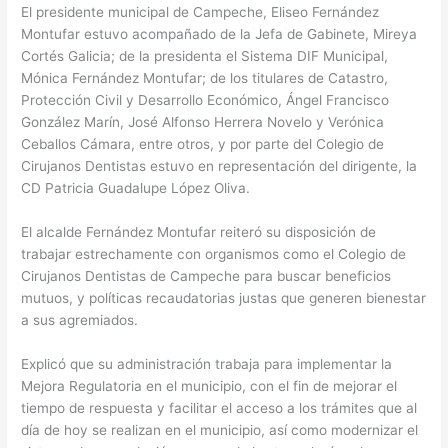
El presidente municipal de Campeche, Eliseo Fernández
Montufar estuvo acompañado de la Jefa de Gabinete, Mireya
Cortés Galicia; de la presidenta el Sistema DIF Municipal,
Mónica Fernández Montufar; de los titulares de Catastro,
Protección Civil y Desarrollo Económico, Ángel Francisco
González Marín, José Alfonso Herrera Novelo y Verónica
Ceballos Cámara, entre otros, y por parte del Colegio de
Cirujanos Dentistas estuvo en representación del dirigente, la
CD Patricia Guadalupe López Oliva.
El alcalde Fernández Montufar reiteró su disposición de
trabajar estrechamente con organismos como el Colegio de
Cirujanos Dentistas de Campeche para buscar beneficios
mutuos, y políticas recaudatorias justas que generen bienestar
a sus agremiados.
Explicó que su administración trabaja para implementar la
Mejora Regulatoria en el municipio, con el fin de mejorar el
tiempo de respuesta y facilitar el acceso a los trámites que al
día de hoy se realizan en el municipio, así como modernizar el