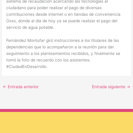
sistema de recaudación acercando las tecnologías al
ciudadano para poder realizar el pago de diversas
contribuciones desde internet o en tiendas de conveniencia
Oxxo, donde al día de hoy ya se puede realizar el pago del
servicio de agua potable.
Fernández Montufar giró instrucciones a los titulares de las
dependencias que lo acompañaron a la reunión para dar
seguimiento a los planteamientos recibidos, y finalmente se
tomó la foto de recuerdo con los asistentes.
#CiudadEnDesarrollo.
←
Entrada anterior
Entrada siguiente
→