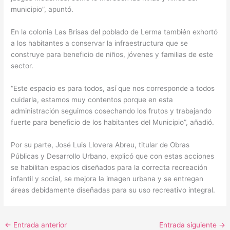
municipio”, apuntó.
En la colonia Las Brisas del poblado de Lerma también exhortó
a los habitantes a conservar la infraestructura que se
construye para beneficio de niños, jóvenes y familias de este
sector.
“Este espacio es para todos, así que nos corresponde a todos
cuidarla, estamos muy contentos porque en esta
administración seguimos cosechando los frutos y trabajando
fuerte para beneficio de los habitantes del Municipio”, añadió.
Por su parte, José Luis Llovera Abreu, titular de Obras
Públicas y Desarrollo Urbano, explicó que con estas acciones
se habilitan espacios diseñados para la correcta recreación
infantil y social, se mejora la imagen urbana y se entregan
áreas debidamente diseñadas para su uso recreativo integral.
←
Entrada anterior
Entrada siguiente
→