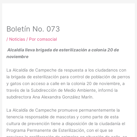
m
Boletín No. 073
/
Noticias
/ Por
comsocial
Alcaldía lleva brigada de esterilización a colonia 20 de
noviembre
La Alcaldía de Campeche da respuesta a los ciudadanos con
la brigada de esterilización para control de población de perros
y gatos con acceso a calle en la colonia 20 de noviembre, a
través de la Subdirección de Medio Ambiente, informó la
subdirectora Ana Alexandra González Marín.
La Alcaldía de Campeche promueve permanentemente la
tenencia responsable de mascotas y como parte de esta
cultura de prevención tiene a disposición de la ciudadanía el
Programa Permanente de Esterilización, con el que se