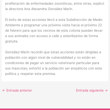
proliferación de enfermedades zoonóticas, entre otras, explicó
la directora Ana Alexandra González Marín.
El éxito de estas acciones llevó a esta Subdirección de Medio
Ambiente a programar una próxima visita hacia el próximo 22
de febrero para que los vecinos de esta colonia puedan llevar
a sus animales con acceso a calle y esterilizarlos de forma
gratuita.
González Marín recordó que estas acciones están dirigidas a
población con algún nivel de vulnerabilidad y no están en
condiciones de pagar un servicio veterinario particular para
sus mascotas; exhortó a la población ser empáticos con esta
política y respetar esta premisa.
←
Entrada anterior
Entrada siguiente
→