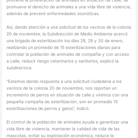
previene la proliferación de animales en situación de calle, se
promueve el derecho de animales a una vida libre de violencia,
además de prevenir enfermedades zoonóticas.
Así, dando atención a una solicitud de los vecinos de la colonia
20 de noviembre, la Subdirección de Medio Ambiente acercó
una brigada de esterilización los días 28, 29 y 30 de enero,
realizando un promedio de 15 esterilizaciones diarias para
controlar la población de animales de compañía y con acceso
a calle, reducir riesgo veterinarios y sanitarios, explicó la
subdirectora.
“Estamos dando respuesta a una solicitud ciudadana a los
vecinos de la colonia 20 de noviembre, nos reportan un
incremento de perros en situación de calle y vinimos con una
pequeña campaña de esterilización, son en promedio 15
esterilizaciones de perros y gatos”, indicó.
El control de la población de animales ayuda a garantizar una
vida libre de violencia, mantener la calidad de vida de las
mascotas, evitar su explotación económica, reduce la