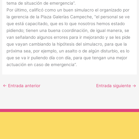
tema de situación de emergencia”.
Por último, calificó como un buen simulacro el organizado por
la gerencia de la Plaza Galerías Campeche, “el personal se ve
que está capacitado, que es lo que nosotros hemos estado
pidiendo; tienen una buena coordinación, de igual manera, se
van señalando algunos errores para ir mejorando y se les pide
que vayan cambiando la hipótesis del simulacro, para que la
próxima sea, por ejemplo, un asalto o de algún disturbio, es lo
que se va ir puliendo día con día, para que tengan una mejor
actuación en caso de emergencia”.
←
Entrada anterior
Entrada siguiente
→