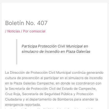
m
Boletín No. 407
/
Noticias
/ Por
comsocial
Participa Protección Civil Municipal en
simulacro de incendio en Plaza Galerías
La Dirección de Protección Civil Municipal continúa generando
cultura de prevención al participar en el simulacro de incendio
en la Plaza Galerías Campeche, en donde se coordinaron con
la Secretaría de Protección Civil del Estado de Campeche,
Cruz Roja, Secretaría de Seguridad Pública y Protección
Ciudadana y el departamento de Bomberos para atender la
emergencia reportada.