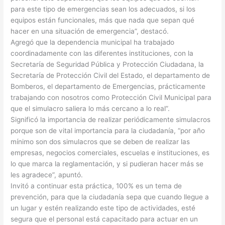
para este tipo de emergencias sean los adecuados, si los
equipos están funcionales, más que nada que sepan qué
hacer en una situación de emergencia”, destacó.
Agregó que la dependencia municipal ha trabajado
coordinadamente con las diferentes instituciones, con la
Secretaría de Seguridad Pública y Protección Ciudadana, la
Secretaría de Protección Civil del Estado, el departamento de
Bomberos, el departamento de Emergencias, prácticamente
trabajando con nosotros como Protección Civil Municipal para
que el simulacro saliera lo más cercano a lo real”.
Significó la importancia de realizar periódicamente simulacros
porque son de vital importancia para la ciudadanía, “por año
mínimo son dos simulacros que se deben de realizar las
empresas, negocios comerciales, escuelas e instituciones, es
lo que marca la reglamentación, y si pudieran hacer más se
les agradece”, apuntó.
Invitó a continuar esta práctica, 100% es un tema de
prevención, para que la ciudadanía sepa que cuando llegue a
un lugar y estén realizando este tipo de actividades, esté
segura que el personal está capacitado para actuar en un