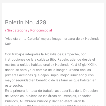
m
Boletín No. 429
/
Sin categoría
/ Por
comsocial
“Alcaldía en tu Colonia” mejora imagen urbana de ex Hacienda
Kalá
Con trabajos integrales la Alcaldía de Campeche, por
instrucciones de la alcaldesa Biby Rabelo, atiende desde el
martes la unidad habitacional ex Hacienda Kalá (Siglo XXIII),
donde se nota ya el cambio de la imagen urbana con las
primeras acciones que dejan limpio, mejor iluminado y con
mayor seguridad en beneficio de las familias que habitan en
este sector.
En la primera jornada de trabajo las cuadrillas de la Dirección
de Servicios Públicos de las áreas de Drenajes, Espacios
Públicos, Alumbrado Público y Bacheo efectuaron la