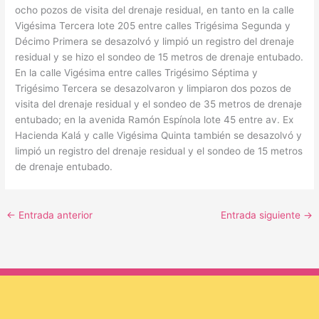
ocho pozos de visita del drenaje residual, en tanto en la calle
Vigésima Tercera lote 205 entre calles Trigésima Segunda y
Décimo Primera se desazolvó y limpió un registro del drenaje
residual y se hizo el sondeo de 15 metros de drenaje entubado.
En la calle Vigésima entre calles Trigésimo Séptima y
Trigésimo Tercera se desazolvaron y limpiaron dos pozos de
visita del drenaje residual y el sondeo de 35 metros de drenaje
entubado; en la avenida Ramón Espínola lote 45 entre av. Ex
Hacienda Kalá y calle Vigésima Quinta también se desazolvó y
limpió un registro del drenaje residual y el sondeo de 15 metros
de drenaje entubado.
←
Entrada anterior
Entrada siguiente
→