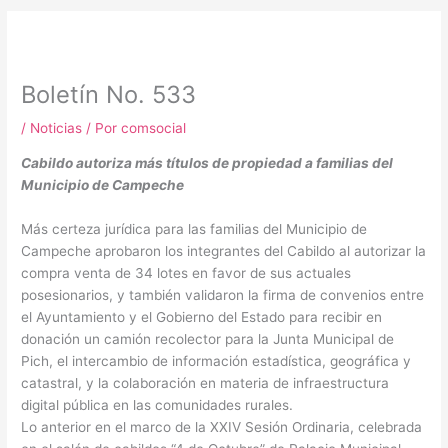
m
Boletín No. 533
/
Noticias
/ Por
comsocial
Cabildo autoriza más títulos de propiedad a familias del
Municipio de Campeche
Más certeza jurídica para las familias del Municipio de
Campeche aprobaron los integrantes del Cabildo al autorizar la
compra venta de 34 lotes en favor de sus actuales
posesionarios, y también validaron la firma de convenios entre
el Ayuntamiento y el Gobierno del Estado para recibir en
donación un camión recolector para la Junta Municipal de
Pich, el intercambio de información estadística, geográfica y
catastral, y la colaboración en materia de infraestructura
digital pública en las comunidades rurales.
Lo anterior en el marco de la XXIV Sesión Ordinaria, celebrada