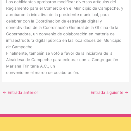
Los cabildantes aprobaron modificar diversos artículos del
Reglamento para el Comercio en el Municipio de Campeche, y
aprobaron la iniciativa de la presidente municipal, para
celebrar con la Coordinación de estrategia digital y
conectividad, de la Coordinación General de la Oficina de la
Gobernadora, un convenio de colaboración en materia de
infraestructura digital pública en las localidades del Municipio
de Campeche.
Finalmente, también se votó a favor de la iniciativa de la
Alcaldesa de Campeche para celebrar con la Congregación
Mariana Trinitaria A.C., un
convenio en el marco de colaboración.
←
Entrada anterior
Entrada siguiente
→