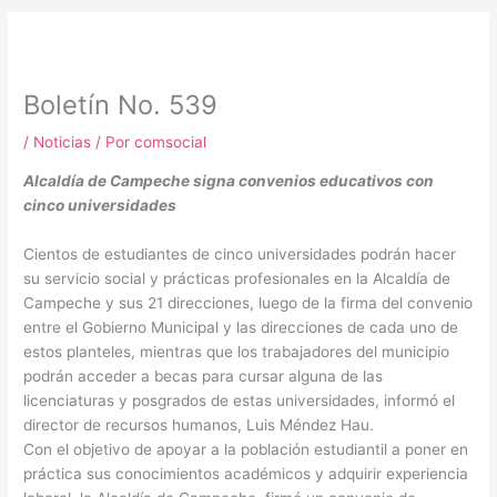
m
Boletín No. 539
/
Noticias
/ Por
comsocial
Alcaldía de Campeche signa convenios educativos con
cinco universidades
Cientos de estudiantes de cinco universidades podrán hacer
su servicio social y prácticas profesionales en la Alcaldía de
Campeche y sus 21 direcciones, luego de la firma del convenio
entre el Gobierno Municipal y las direcciones de cada uno de
estos planteles, mientras que los trabajadores del municipio
podrán acceder a becas para cursar alguna de las
licenciaturas y posgrados de estas universidades, informó el
director de recursos humanos, Luis Méndez Hau.
Con el objetivo de apoyar a la población estudiantil a poner en
práctica sus conocimientos académicos y adquirir experiencia