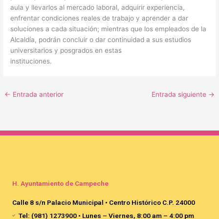
aula y llevarlos al mercado laboral, adquirir experiencia,
enfrentar condiciones reales de trabajo y aprender a dar
soluciones a cada situación; mientras que los empleados de la
Alcaldía, podrán concluir o dar continuidad a sus estudios
universitarios y posgrados en estas
instituciones.
←
Entrada anterior
Entrada siguiente
→
H. Ayuntamiento de Campeche
Calle 8 s/n Palacio Municipal • Centro Histórico C.P. 24000
Tel: (981) 1273900 • Lunes – Viernes, 8:00 am – 4:00 pm