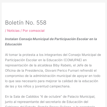
m
Boletín No. 558
/
Noticias
/ Por
comsocial
Instalan Consejo Municipal de Participación Escolar en la
Educación
Al tomar la protesta a los integrantes del Consejo Municipal de
Participación Escolar en la Educación (COMUPAE) en
representación de la alcaldesa Biby Rabelo, el Jefe de la
Oficina de la Presidencia, Giovani Perico Furnari refrendó el
compromiso de la administración municipal de apoyar en todo
lo que sea necesario para mejorar la calidad de la educación
de las y los niños y juventud campechana.
En la Sala de Cabildos “4 de octubre” de Palacio Municipal,
junto al representante del secretario de Educación del