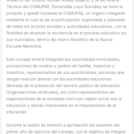
Gobierno del Estado, Román Rosas Quijano, y la secretaria
Técnica del COMUPAE, Esmeralda Loya González se tomó la
protesta y quedó instalado el COMUPAE, un órgano colegiado
mediante el cual se da la participación organizada y planeada
de todos los actores sociales y autoridades educativas, con la
finalidad de alcanzar la excelencia en el proceso educativo en
sus municipios, dentro del marco filosófico de la Nueva
Escuela Mexicana.
Este consejo estará integrado por autoridades municipales,
asociaciones de madres y padres de familia, maestras y
maestros, representantes de sus asociaciones, personas que
tengan relación laboral con las autoridades educativas
derivado de la prestación del servicio público de educación
(organizaciones sindicales), así como representantes de
organizaciones de la sociedad civil cuyo objeto social sea la
educación y demás interesados en el mejoramiento de la
educación.
Durante la sesión se sometió a aprobación las sesiones del
primer año de ejercicio del consejo, con el objetivo de integrar