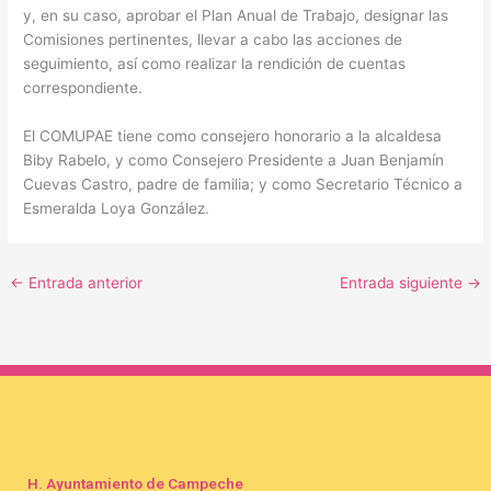
y, en su caso, aprobar el Plan Anual de Trabajo, designar las
Comisiones pertinentes, llevar a cabo las acciones de
seguimiento, así como realizar la rendición de cuentas
correspondiente.
El COMUPAE tiene como consejero honorario a la alcaldesa
Biby Rabelo, y como Consejero Presidente a Juan Benjamín
Cuevas Castro, padre de familia; y como Secretario Técnico a
Esmeralda Loya González.
←
Entrada anterior
Entrada siguiente
→
H. Ayuntamiento de Campeche