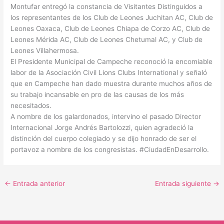
Montufar entregó la constancia de Visitantes Distinguidos a
los representantes de los Club de Leones Juchitan AC, Club de
Leones Oaxaca, Club de Leones Chiapa de Corzo AC, Club de
Leones Mérida AC, Club de Leones Chetumal AC, y Club de
Leones Villahermosa.
El Presidente Municipal de Campeche reconoció la encomiable
labor de la Asociación Civil Lions Clubs International y señaló
que en Campeche han dado muestra durante muchos años de
su trabajo incansable en pro de las causas de los más
necesitados.
A nombre de los galardonados, intervino el pasado Director
Internacional Jorge Andrés Bartolozzi, quien agradeció la
distinción del cuerpo colegiado y se dijo honrado de ser el
portavoz a nombre de los congresistas. #CiudadEnDesarrollo.
←
Entrada anterior
Entrada siguiente
→