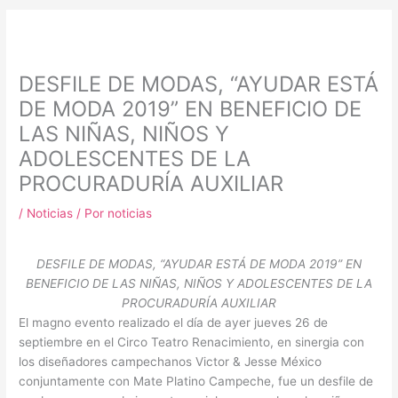
m
DESFILE DE MODAS, “AYUDAR ESTÁ
DE MODA 2019” EN BENEFICIO DE
LAS NIÑAS, NIÑOS Y
ADOLESCENTES DE LA
PROCURADURÍA AUXILIAR
/
Noticias
/ Por
noticias
DESFILE DE MODAS, “AYUDAR ESTÁ DE MODA 2019” EN
BENEFICIO DE LAS NIÑAS, NIÑOS Y ADOLESCENTES DE LA
PROCURADURÍA AUXILIAR
El magno evento realizado el día de ayer jueves 26 de
septiembre en el Circo Teatro Renacimiento, en sinergia con
los diseñadores campechanos Victor & Jesse México
conjuntamente con Mate Platino Campeche, fue un desfile de