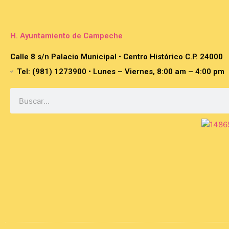
H. Ayuntamiento de Campeche
Calle 8 s/n Palacio Municipal • Centro Histórico C.P. 24000
Tel: (981) 1273900 • Lunes – Viernes, 8:00 am – 4:00 pm
Search