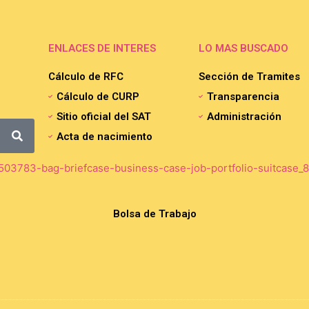
ENLACES DE INTERES
LO MAS BUSCADO
Cálculo de RFC
Sección de Tramites
Cálculo de CURP
Transparencia
Sitio oficial del SAT
Administración
Acta de nacimiento
Bolsa de Trabajo