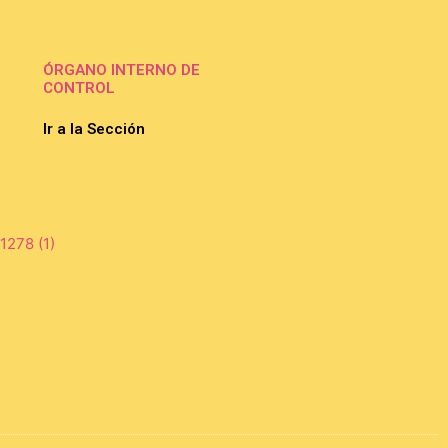
ÓRGANO INTERNO DE
CONTROL
Ir a la Sección