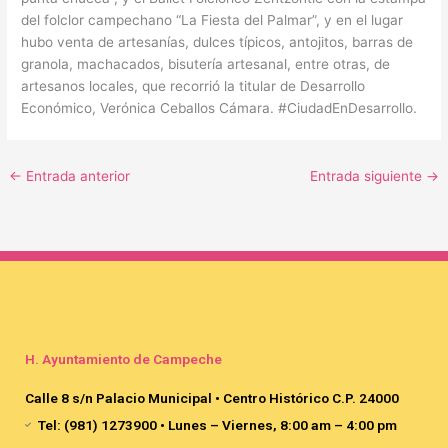
del folclor campechano “La Fiesta del Palmar”, y en el lugar
hubo venta de artesanías, dulces típicos, antojitos, barras de
granola, machacados, bisutería artesanal, entre otras, de
artesanos locales, que recorrió la titular de Desarrollo
Económico, Verónica Ceballos Cámara. #CiudadEnDesarrollo.
←
Entrada anterior
Entrada siguiente
→
H. Ayuntamiento de Campeche
Calle 8 s/n Palacio Municipal • Centro Histórico C.P. 24000
Tel: (981) 1273900 • Lunes – Viernes, 8:00 am – 4:00 pm