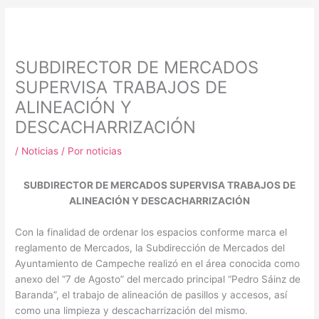
m
SUBDIRECTOR DE MERCADOS
SUPERVISA TRABAJOS DE
ALINEACIÓN Y
DESCACHARRIZACIÓN
/
Noticias
/ Por
noticias
SUBDIRECTOR DE MERCADOS SUPERVISA TRABAJOS DE
ALINEACIÓN Y DESCACHARRIZACIÓN
Con la finalidad de ordenar los espacios conforme marca el
reglamento de Mercados, la Subdirección de Mercados del
Ayuntamiento de Campeche realizó en el área conocida como
anexo del “7 de Agosto” del mercado principal “Pedro Sáinz de
Baranda”, el trabajo de alineación de pasillos y accesos, así
como una limpieza y descacharrización del mismo.