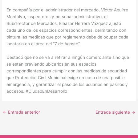
En compañía por el administrador del mercado, Víctor Aguirre
Montalvo, inspectores y personal administrativo, el
Subdirector de Mercados, Eleazar Herrera Vázquez ajustó
cada uno de los espacios correspondientes, delimitando con
pintura las medidas que por reglamento debe de ocupar cada
locatario en el área del “7 de Agosto”.
Destacó que no se va a retirar a ningún comerciante sino que
se están previendo ubicarlos en sus espacios
correspondientes para cumplir con las medidas de seguridad
que Protección Civil Municipal exige en caso de una posible
emergencia, y garantizar el paso de los usuarios en pasillos y
accesos. #CiudadEnDesarrollo
←
Entrada anterior
Entrada siguiente
→