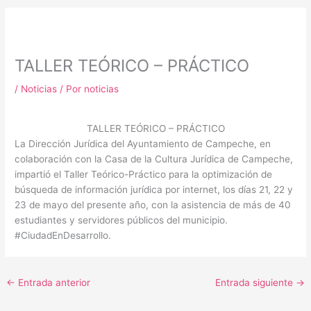
m
TALLER TEÓRICO – PRÁCTICO
/
Noticias
/ Por
noticias
TALLER TEÓRICO – PRÁCTICO
La Dirección Jurídica del Ayuntamiento de Campeche, en
colaboración con la Casa de la Cultura Jurídica de Campeche,
impartió el Taller Teórico-Práctico para la optimización de
búsqueda de información jurídica por internet, los días 21, 22 y
23 de mayo del presente año, con la asistencia de más de 40
estudiantes y servidores públicos del municipio.
#CiudadEnDesarrollo.
←
Entrada anterior
Entrada siguiente
→