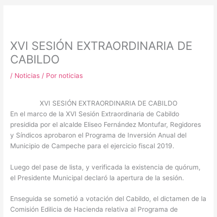
m
XVI SESIÓN EXTRAORDINARIA DE
CABILDO
/
Noticias
/ Por
noticias
XVI SESIÓN EXTRAORDINARIA DE CABILDO
En el marco de la XVI Sesión Extraordinaria de Cabildo
presidida por el alcalde Eliseo Fernández Montufar, Regidores
y Síndicos aprobaron el Programa de Inversión Anual del
Municipio de Campeche para el ejercicio fiscal 2019.
Luego del pase de lista, y verificada la existencia de quórum,
el Presidente Municipal declaró la apertura de la sesión.
Enseguida se sometió a votación del Cabildo, el dictamen de la
Comisión Edilicia de Hacienda relativa al Programa de