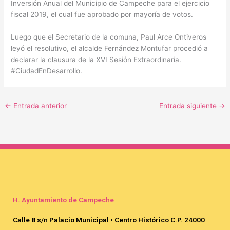
Inversión Anual del Municipio de Campeche para el ejercicio
fiscal 2019, el cual fue aprobado por mayoría de votos.
Luego que el Secretario de la comuna, Paul Arce Ontiveros
leyó el resolutivo, el alcalde Fernández Montufar procedió a
declarar la clausura de la XVI Sesión Extraordinaria.
#CiudadEnDesarrollo.
←
Entrada anterior
Entrada siguiente
→
H. Ayuntamiento de Campeche
Calle 8 s/n Palacio Municipal • Centro Histórico C.P. 24000