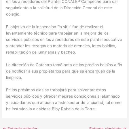
en los alrededores del Plantel CONALEP Campeche para dar
seguimiento a la solicitud de la Dirección General de este
colegio.
El objetivo de la inspección “in situ” fue de realizar el
levantamiento técnico para trabajar en la mejora de los
servicios públicos en los alrededores de este plantel educativo
y atender los rezagos en materia de drenajes, lotes baldíos,
rehabilitación de luminarias y bacheo.
La dirección de Catastro tomó nota de los predios baldíos a fin
de notificar a sus propietarios para que se encarguen de la
limpieza.
En los próximos días se trabajará para solventar estos
servicios públicos y ofrecer mejores condiciones al alumnado
y ciudadanos que acuden a este sector de la ciudad, tal como
ha instruido la alcaldesa Biby Rabelo de la Torre.
←
Entrada anterior
Entrada siguiente
→