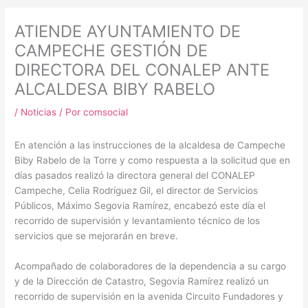
m
ATIENDE AYUNTAMIENTO DE
CAMPECHE GESTIÓN DE
DIRECTORA DEL CONALEP ANTE
ALCALDESA BIBY RABELO
/
Noticias
/ Por
comsocial
En atención a las instrucciones de la alcaldesa de Campeche
Biby Rabelo de la Torre y como respuesta a la solicitud que en
días pasados realizó la directora general del CONALEP
Campeche, Celia Rodríguez Gil, el director de Servicios
Públicos, Máximo Segovia Ramírez, encabezó este día el
recorrido de supervisión y levantamiento técnico de los
servicios que se mejorarán en breve.
Acompañado de colaboradores de la dependencia a su cargo
y de la Dirección de Catastro, Segovia Ramírez realizó un
recorrido de supervisión en la avenida Circuito Fundadores y