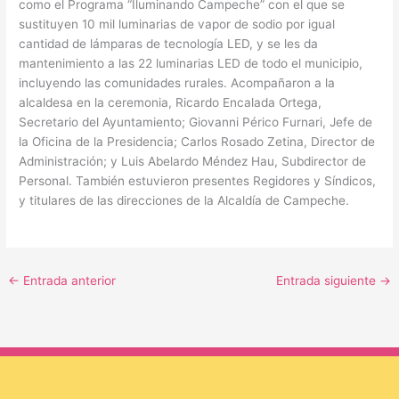
como el Programa “Iluminando Campeche” con el que se
sustituyen 10 mil luminarias de vapor de sodio por igual
cantidad de lámparas de tecnología LED, y se les da
mantenimiento a las 22 luminarias LED de todo el municipio,
incluyendo las comunidades rurales. Acompañaron a la
alcaldesa en la ceremonia, Ricardo Encalada Ortega,
Secretario del Ayuntamiento; Giovanni Périco Furnari, Jefe de
la Oficina de la Presidencia; Carlos Rosado Zetina, Director de
Administración; y Luis Abelardo Méndez Hau, Subdirector de
Personal. También estuvieron presentes Regidores y Síndicos,
y titulares de las direcciones de la Alcaldía de Campeche.
←
Entrada anterior
Entrada siguiente
→