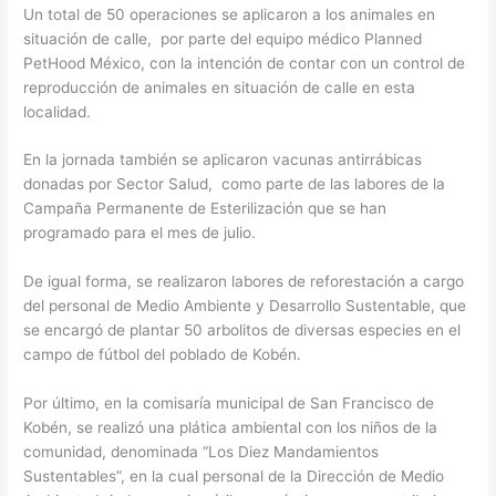
Un total de 50 operaciones se aplicaron a los animales en
situación de calle, por parte del equipo médico Planned
PetHood México, con la intención de contar con un control de
reproducción de animales en situación de calle en esta
localidad.
En la jornada también se aplicaron vacunas antirrábicas
donadas por Sector Salud, como parte de las labores de la
Campaña Permanente de Esterilización que se han
programado para el mes de julio.
De igual forma, se realizaron labores de reforestación a cargo
del personal de Medio Ambiente y Desarrollo Sustentable, que
se encargó de plantar 50 arbolitos de diversas especies en el
campo de fútbol del poblado de Kobén.
Por último, en la comisaría municipal de San Francisco de
Kobén, se realizó una plática ambiental con los niños de la
comunidad, denominada “Los Diez Mandamientos
Sustentables”, en la cual personal de la Dirección de Medio