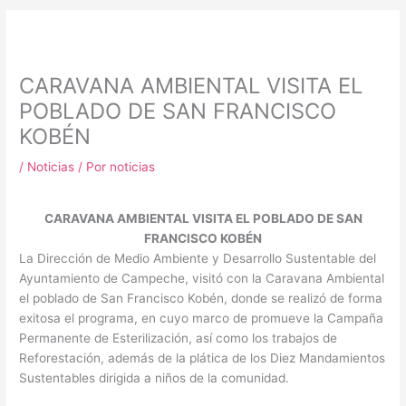
m
CARAVANA AMBIENTAL VISITA EL
POBLADO DE SAN FRANCISCO
KOBÉN
/
Noticias
/ Por
noticias
CARAVANA AMBIENTAL VISITA EL POBLADO DE SAN
FRANCISCO KOBÉN
La Dirección de Medio Ambiente y Desarrollo Sustentable del
Ayuntamiento de Campeche, visitó con la Caravana Ambiental
el poblado de San Francisco Kobén, donde se realizó de forma
exitosa el programa, en cuyo marco de promueve la Campaña
Permanente de Esterilización, así como los trabajos de
Reforestación, además de la plática de los Diez Mandamientos
Sustentables dirigida a niños de la comunidad.