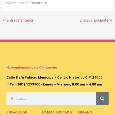
#ComunidadEnDesarrollo.
←
Entrada anterior
Entrada siguiente
→
H. Ayuntamiento de Campeche
Calle 8 s/n Palacio Municipal • Centro Histórico C.P. 24000
Tel: (981) 1273900 • Lunes – Viernes, 8:00 am – 4:00 pm
Search
ENLACES DE
LO MAS BUSCADO
ÓRGANO